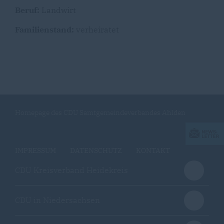
Beruf:
Landwirt
Familienstand:
verheiratet
Homepage des CDU Samtgemeindeverbandes Ahlden
IMPRESSUM
DATENSCHUTZ
KONTAKT
CDU Kreisverband Heidekreis
CDU in Niedersachsen