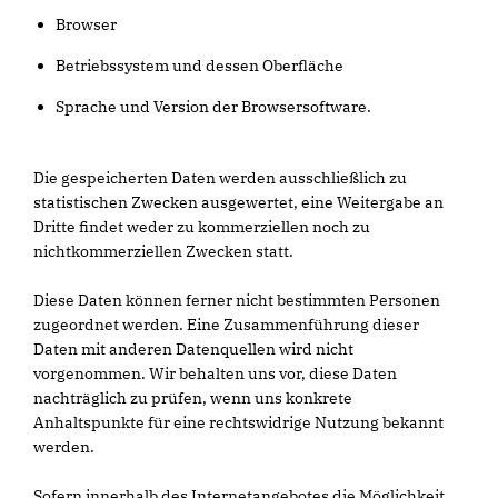
Browser
Betriebssystem und dessen Oberfläche
Sprache und Version der Browsersoftware.
Die gespeicherten Daten werden ausschließlich zu
statistischen Zwecken ausgewertet, eine Weitergabe an
Dritte findet weder zu kommerziellen noch zu
nichtkommerziellen Zwecken statt.
Diese Daten können ferner nicht bestimmten Personen
zugeordnet werden. Eine Zusammenführung dieser
Daten mit anderen Datenquellen wird nicht
vorgenommen. Wir behalten uns vor, diese Daten
nachträglich zu prüfen, wenn uns konkrete
Anhaltspunkte für eine rechtswidrige Nutzung bekannt
werden.
Sofern innerhalb des Internetangebotes die Möglichkeit