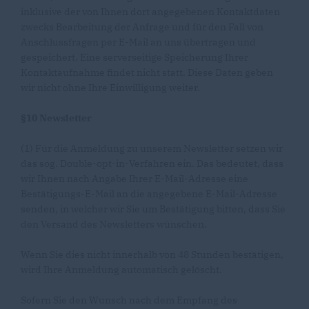
inklusive der von Ihnen dort angegebenen Kontaktdaten
zwecks Bearbeitung der Anfrage und für den Fall von
Anschlussfragen per E-Mail an uns übertragen und
gespeichert. Eine serverseitige Speicherung Ihrer
Kontaktaufnahme findet nicht statt. Diese Daten geben
wir nicht ohne Ihre Einwilligung weiter.
§10 Newsletter
(1) Für die Anmeldung zu unserem Newsletter setzen wir
das sog. Double-opt-in-Verfahren ein. Das bedeutet, dass
wir Ihnen nach Angabe Ihrer E-Mail-Adresse eine
Bestätigungs-E-Mail an die angegebene E-Mail-Adresse
senden, in welcher wir Sie um Bestätigung bitten, dass Sie
den Versand des Newsletters wünschen.
Wenn Sie dies nicht innerhalb von 48 Stunden bestätigen,
wird Ihre Anmeldung automatisch gelöscht.
Sofern Sie den Wunsch nach dem Empfang des