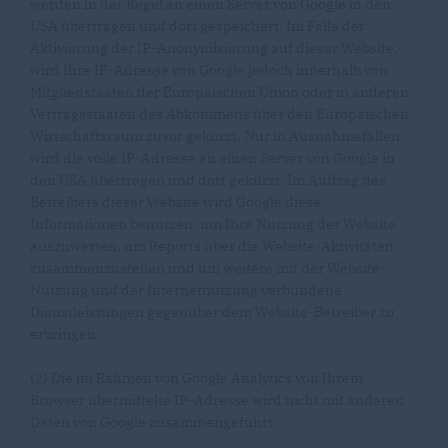
werden in der Regel an einen Server von Google in den
USA übertragen und dort gespeichert. Im Falle der
Aktivierung der IP-Anonymisierung auf dieser Website,
wird Ihre IP-Adresse von Google jedoch innerhalb von
Mitgliedstaaten der Europäischen Union oder in anderen
Vertragsstaaten des Abkommens über den Europäischen
Wirtschaftsraum zuvor gekürzt. Nur in Ausnahmefällen
wird die volle IP-Adresse an einen Server von Google in
den USA übertragen und dort gekürzt. Im Auftrag des
Betreibers dieser Website wird Google diese
Informationen benutzen, um Ihre Nutzung der Website
auszuwerten, um Reports über die Website-Aktivitäten
zusammenzustellen und um weitere mit der Website-
Nutzung und der Internetnutzung verbundene
Dienstleistungen gegenüber dem Website-Betreiber zu
erbringen.
(2) Die im Rahmen von Google Analytics von Ihrem
Browser übermittelte IP-Adresse wird nicht mit anderen
Daten von Google zusammengeführt.