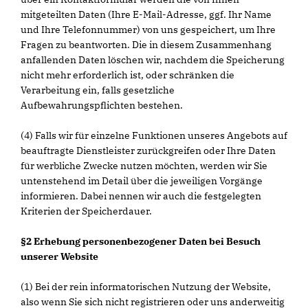
mitgeteilten Daten (Ihre E-Mail-Adresse, ggf. Ihr Name
und Ihre Telefonnummer) von uns gespeichert, um Ihre
Fragen zu beantworten. Die in diesem Zusammenhang
anfallenden Daten löschen wir, nachdem die Speicherung
nicht mehr erforderlich ist, oder schränken die
Verarbeitung ein, falls gesetzliche
Aufbewahrungspflichten bestehen.
(4) Falls wir für einzelne Funktionen unseres Angebots auf
beauftragte Dienstleister zurückgreifen oder Ihre Daten
für werbliche Zwecke nutzen möchten, werden wir Sie
untenstehend im Detail über die jeweiligen Vorgänge
informieren. Dabei nennen wir auch die festgelegten
Kriterien der Speicherdauer.
§2 Erhebung personenbezogener Daten bei Besuch
unserer Website
(1) Bei der rein informatorischen Nutzung der Website,
also wenn Sie sich nicht registrieren oder uns anderweitig