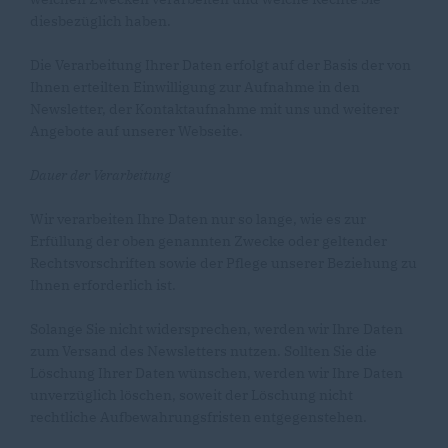
diesbezüglich haben.
Die Verarbeitung Ihrer Daten erfolgt auf der Basis der von
Ihnen erteilten Einwilligung zur Aufnahme in den
Newsletter, der Kontaktaufnahme mit uns und weiterer
Angebote auf unserer Webseite.
Dauer der Verarbeitung
Wir verarbeiten Ihre Daten nur so lange, wie es zur
Erfüllung der oben genannten Zwecke oder geltender
Rechtsvorschriften sowie der Pflege unserer Beziehung zu
Ihnen erforderlich ist.
Solange Sie nicht widersprechen, werden wir Ihre Daten
zum Versand des Newsletters nutzen. Sollten Sie die
Löschung Ihrer Daten wünschen, werden wir Ihre Daten
unverzüglich löschen, soweit der Löschung nicht
rechtliche Aufbewahrungsfristen entgegenstehen.