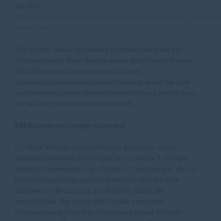
Sie hier:
https://www.bfdi.bund.de/DE/Infothek/Anschriften_Links/ansc
node.html
Wir hoffen, Ihnen mit diesen Informationen bei der
Wahrnehmung Ihrer Rechte weiter geholfen zu haben.
Falls Sie weitere Informationen zu den
Datenschutzbestimmungen wünschen, lesen Sie bitte
aufmerksam unsere Datenschutzerklärung oder fragen
Sie bei Ihrer Aufsichtsbehörde nach.
§13 Einsatz von Google Analytics
(1) Diese Website benutzt Google Analytics, einen
Webanalysedienst der Google Inc. („Google“). Google
Analytics verwendet sog. „Cookies“, Textdateien, die auf
Ihrem Computer gespeichert werden und die eine
Analyse der Benutzung der Website durch Sie
ermöglichen. Die durch den Cookie erzeugten
Informationen über Ihre Benutzung dieser Website