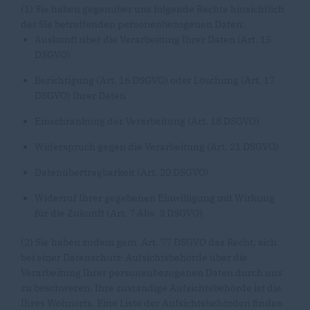
(1) Sie haben gegenüber uns folgende Rechte hinsichtlich
der Sie betreffenden personenbezogenen Daten:
Auskunft über die Verarbeitung Ihrer Daten (Art. 15
DSGVO)
Berichtigung (Art. 16 DSGVO) oder Löschung (Art. 17
DSGVO) Ihrer Daten
Einschränkung der Verarbeitung (Art. 18 DSGVO)
Widerspruch gegen die Verarbeitung (Art. 21 DSGVO)
Datenübertragbarkeit (Art. 20 DSGVO)
Widerruf Ihrer gegebenen Einwilligung mit Wirkung
für die Zukunft (Art. 7 Abs. 3 DSGVO)
(2) Sie haben zudem gem. Art. 77 DSGVO das Recht, sich
bei einer Datenschutz-Aufsichtsbehörde über die
Verarbeitung Ihrer personenbezogenen Daten durch uns
zu beschweren. Ihre zuständige Aufsichtsbehörde ist die
Ihres Wohnorts. Eine Liste der Aufsichtsbehörden finden