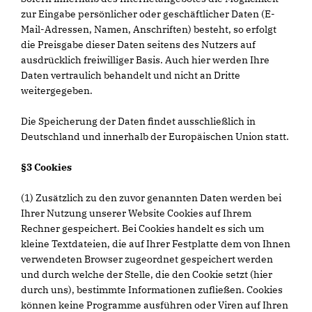
zur Eingabe persönlicher oder geschäftlicher Daten (E-
Mail-Adressen, Namen, Anschriften) besteht, so erfolgt
die Preisgabe dieser Daten seitens des Nutzers auf
ausdrücklich freiwilliger Basis. Auch hier werden Ihre
Daten vertraulich behandelt und nicht an Dritte
weitergegeben.
Die Speicherung der Daten findet ausschließlich in
Deutschland und innerhalb der Europäischen Union statt.
§3 Cookies
(1) Zusätzlich zu den zuvor genannten Daten werden bei
Ihrer Nutzung unserer Website Cookies auf Ihrem
Rechner gespeichert. Bei Cookies handelt es sich um
kleine Textdateien, die auf Ihrer Festplatte dem von Ihnen
verwendeten Browser zugeordnet gespeichert werden
und durch welche der Stelle, die den Cookie setzt (hier
durch uns), bestimmte Informationen zufließen. Cookies
können keine Programme ausführen oder Viren auf Ihren