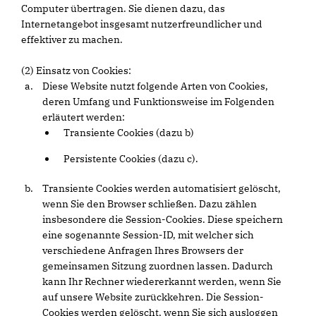
Computer übertragen. Sie dienen dazu, das
Internetangebot insgesamt nutzerfreundlicher und
effektiver zu machen.
(2) Einsatz von Cookies:
Diese Website nutzt folgende Arten von Cookies,
deren Umfang und Funktionsweise im Folgenden
erläutert werden:
Transiente Cookies (dazu b)
Persistente Cookies (dazu c).
Transiente Cookies werden automatisiert gelöscht,
wenn Sie den Browser schließen. Dazu zählen
insbesondere die Session-Cookies. Diese speichern
eine sogenannte Session-ID, mit welcher sich
verschiedene Anfragen Ihres Browsers der
gemeinsamen Sitzung zuordnen lassen. Dadurch
kann Ihr Rechner wiedererkannt werden, wenn Sie
auf unsere Website zurückkehren. Die Session-
Cookies werden gelöscht, wenn Sie sich ausloggen