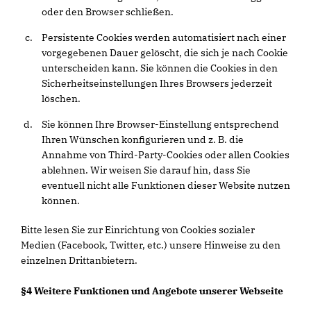
oder den Browser schließen.
Persistente Cookies werden automatisiert nach einer
vorgegebenen Dauer gelöscht, die sich je nach Cookie
unterscheiden kann. Sie können die Cookies in den
Sicherheitseinstellungen Ihres Browsers jederzeit
löschen.
Sie können Ihre Browser-Einstellung entsprechend
Ihren Wünschen konfigurieren und z. B. die
Annahme von Third-Party-Cookies oder allen Cookies
ablehnen. Wir weisen Sie darauf hin, dass Sie
eventuell nicht alle Funktionen dieser Website nutzen
können.
Bitte lesen Sie zur Einrichtung von Cookies sozialer
Medien (Facebook, Twitter, etc.) unsere Hinweise zu den
einzelnen Drittanbietern.
§4 Weitere Funktionen und Angebote unserer Webseite