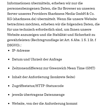
Informationen übermitteln, erheben wir nur die
personenbezogenen Daten, die Ihr Browser an unseren
Server unseres Providers Sharkness Media GmbH & Co.
KG (sharkness.de) übermittelt. Wenn Sie unsere Website
betrachten möchten, erheben wir die folgenden Daten, die
für uns technisch erforderlich sind, um Ihnen unsere
Website anzuzeigen und die Stabilität und Sicherheit zu
gewährleisten (Rechtsgrundlage ist Art. 6 Abs. 1 S. 1 lit. f
DSGVO).:
IP-Adresse
Datum und Uhrzeit der Anfrage
Zeitzonendifferenz zur Greenwich Mean Time (GMT)
Inhalt der Anforderung (konkrete Seite)
Zugriffsstatus/HTTP-Statuscode
jeweils übertragene Datenmenge
Website, von der die Anforderung kommt