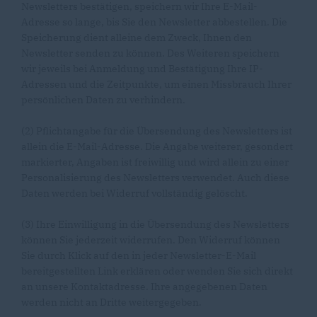
Newsletters bestätigen, speichern wir Ihre E-Mail-
Adresse so lange, bis Sie den Newsletter abbestellen. Die
Speicherung dient alleine dem Zweck, Ihnen den
Newsletter senden zu können. Des Weiteren speichern
wir jeweils bei Anmeldung und Bestätigung Ihre IP-
Adressen und die Zeitpunkte, um einen Missbrauch Ihrer
persönlichen Daten zu verhindern.
(2) Pflichtangabe für die Übersendung des Newsletters ist
allein die E-Mail-Adresse. Die Angabe weiterer, gesondert
markierter, Angaben ist freiwillig und wird allein zu einer
Personalisierung des Newsletters verwendet. Auch diese
Daten werden bei Widerruf vollständig gelöscht.
(3) Ihre Einwilligung in die Übersendung des Newsletters
können Sie jederzeit widerrufen. Den Widerruf können
Sie durch Klick auf den in jeder Newsletter-E-Mail
bereitgestellten Link erklären oder wenden Sie sich direkt
an unsere Kontaktadresse. Ihre angegebenen Daten
werden nicht an Dritte weitergegeben.