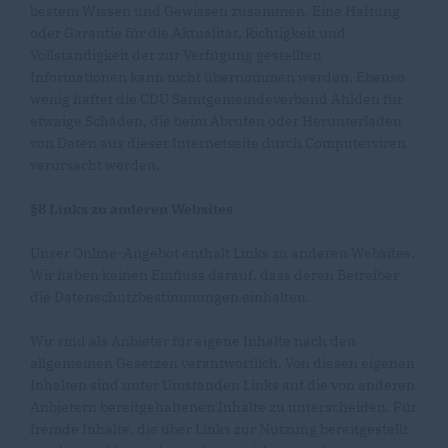
bestem Wissen und Gewissen zusammen. Eine Haftung
oder Garantie für die Aktualität, Richtigkeit und
Vollständigkeit der zur Verfügung gestellten
Informationen kann nicht übernommen werden. Ebenso
wenig haftet die CDU Samtgemeindeverband Ahlden für
etwaige Schäden, die beim Abrufen oder Herunterladen
von Daten aus dieser Internetseite durch Computerviren
verursacht werden.
§8 Links zu anderen Websites
Unser Online-Angebot enthält Links zu anderen Websites.
Wir haben keinen Einfluss darauf, dass deren Betreiber
die Datenschutzbestimmungen einhalten.
Wir sind als Anbieter für eigene Inhalte nach den
allgemeinen Gesetzen verantwortlich. Von diesen eigenen
Inhalten sind unter Umständen Links auf die von anderen
Anbietern bereitgehaltenen Inhalte zu unterscheiden. Für
fremde Inhalte, die über Links zur Nutzung bereitgestellt