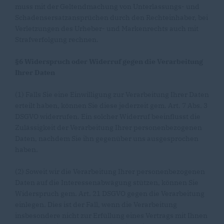
muss mit der Geltendmachung von Unterlassungs- und
Schadensersatzansprüchen durch den Rechteinhaber, bei
Verletzungen des Urheber- und Markenrechts auch mit
Strafverfolgung rechnen.
§6 Widerspruch oder Widerruf gegen die Verarbeitung
Ihrer Daten
(1) Falls Sie eine Einwilligung zur Verarbeitung Ihrer Daten
erteilt haben, können Sie diese jederzeit gem. Art. 7 Abs. 3
DSGVO widerrufen. Ein solcher Widerruf beeinflusst die
Zulässigkeit der Verarbeitung Ihrer personenbezogenen
Daten, nachdem Sie ihn gegenüber uns ausgesprochen
haben.
(2) Soweit wir die Verarbeitung Ihrer personenbezogenen
Daten auf die Interessenabwägung stützen, können Sie
Widerspruch gem. Art. 21 DSGVO gegen die Verarbeitung
einlegen. Dies ist der Fall, wenn die Verarbeitung
insbesondere nicht zur Erfüllung eines Vertrags mit Ihnen