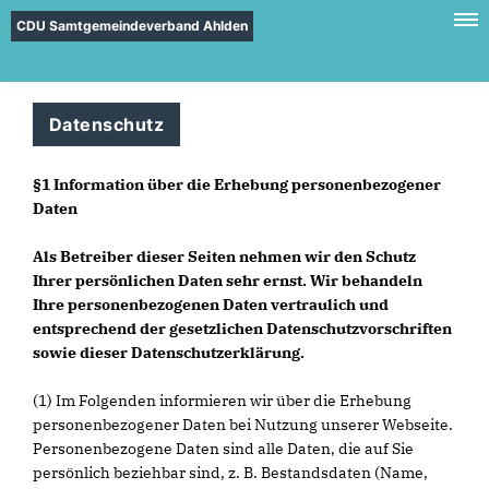
CDU Samtgemeindeverband Ahlden
Datenschutz
§1 Information über die Erhebung personenbezogener
Daten
Als Betreiber dieser Seiten nehmen wir den Schutz
Ihrer persönlichen Daten sehr ernst. Wir behandeln
Ihre personenbezogenen Daten vertraulich und
entsprechend der gesetzlichen Datenschutzvorschriften
sowie dieser Datenschutzerklärung.
(1) Im Folgenden informieren wir über die Erhebung
personenbezogener Daten bei Nutzung unserer Webseite.
Personenbezogene Daten sind alle Daten, die auf Sie
persönlich beziehbar sind, z. B. Bestandsdaten (Name,