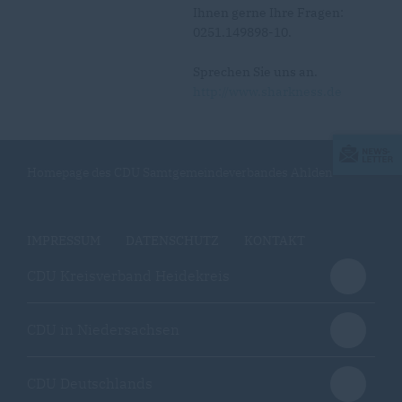
Ihnen gerne Ihre Fragen:
0251.149898-10.
Sprechen Sie uns an.
http://www.sharkness.de
Homepage des CDU Samtgemeindeverbandes Ahlden
IMPRESSUM
DATENSCHUTZ
KONTAKT
CDU Kreisverband Heidekreis
CDU in Niedersachsen
CDU Deutschlands