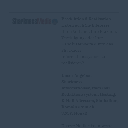
Produktion & Realisation
Haben auch Sie Interesse
Ihren Verband, Ihre Fraktion,
Vereinigung oder Ihre
Kandidatenseite durch das
Sharkness
Informationssystem zu
realisieren?
Unser Angebot:
Sharkness
Informationssystem inkl.
Redaktionssystem, Hosting,
E-Mail Adressen, Statistiken,
Domain u.v.m ab
9,95€/Monat!
Unsere Hotline beantwortet