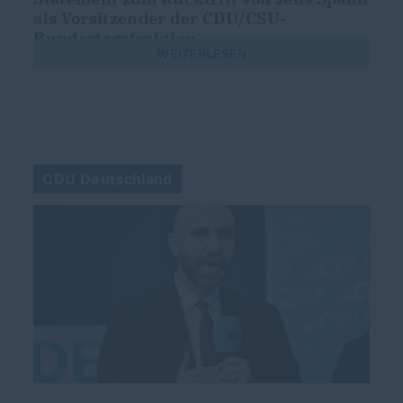
als Vorsitzender der CDU/CSU-
Bundestagsfraktion
WEITERLESEN
CDU Deutschland