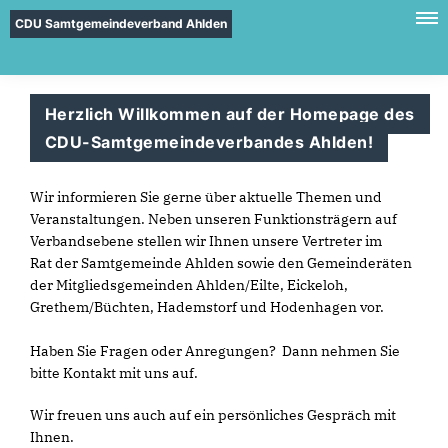
CDU Samtgemeindeverband Ahlden
Herzlich Willkommen auf der Homepage des
CDU-Samtgemeindeverbandes Ahlden!
Wir informieren Sie gerne über aktuelle Themen und
Veranstaltungen. Neben unseren Funktionsträgern auf
Verbandsebene stellen wir Ihnen unsere Vertreter im
Rat der Samtgemeinde Ahlden sowie den Gemeinderäten
der Mitgliedsgemeinden Ahlden/Eilte, Eickeloh,
Grethem/Büchten, Hademstorf und Hodenhagen vor.
Haben Sie Fragen oder Anregungen? Dann nehmen Sie
bitte Kontakt mit uns auf.
Wir freuen uns auch auf ein persönliches Gespräch mit
Ihnen.